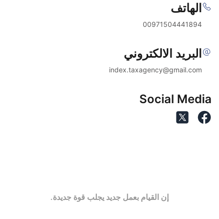
الهاتف
00971504441894
البريد الالكتروني
index.taxagency@gmail.com
Social Media
إن القيام بعمل جديد يجلب قوة جديدة.